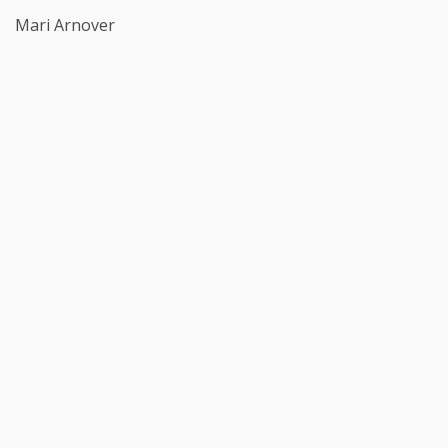
Mari Arnover