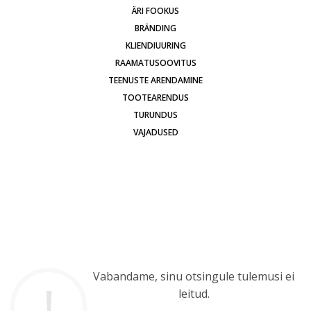
ÄRI FOOKUS
BRÄNDING
KLIENDIUURING
RAAMATUSOOVITUS
TEENUSTE ARENDAMINE
TOOTEARENDUS
TURUNDUS
VAJADUSED
Vabandame, sinu otsingule tulemusi ei
leitud.