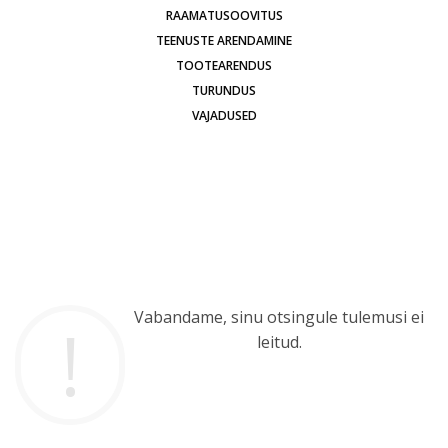
RAAMATUSOOVITUS
TEENUSTE ARENDAMINE
TOOTEARENDUS
TURUNDUS
VAJADUSED
Vabandame, sinu otsingule tulemusi ei
leitud.