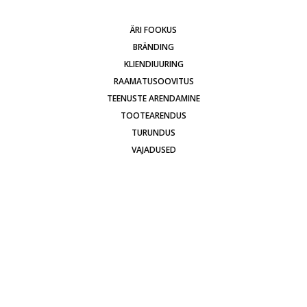
ÄRI FOOKUS
BRÄNDING
KLIENDIUURING
RAAMATUSOOVITUS
TEENUSTE ARENDAMINE
TOOTEARENDUS
TURUNDUS
VAJADUSED