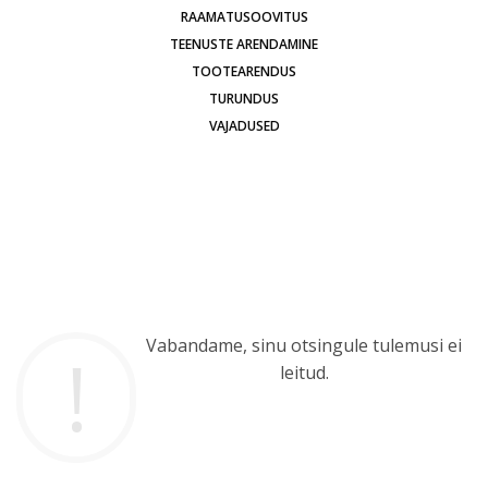
RAAMATUSOOVITUS
TEENUSTE ARENDAMINE
TOOTEARENDUS
TURUNDUS
VAJADUSED
Vabandame, sinu otsingule tulemusi ei
leitud.