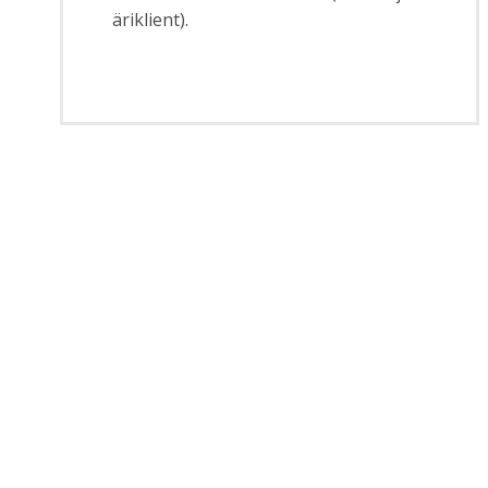
äriklient).