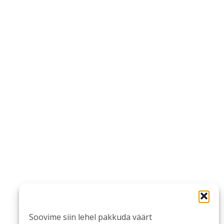
Soovime siin lehel pakkuda väärt