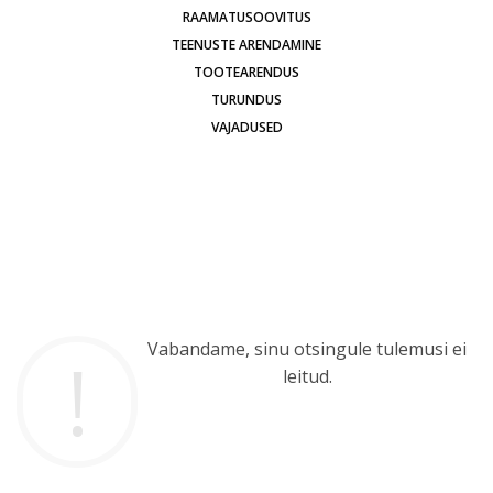
RAAMATUSOOVITUS
TEENUSTE ARENDAMINE
TOOTEARENDUS
TURUNDUS
VAJADUSED
Vabandame, sinu otsingule tulemusi ei
leitud.