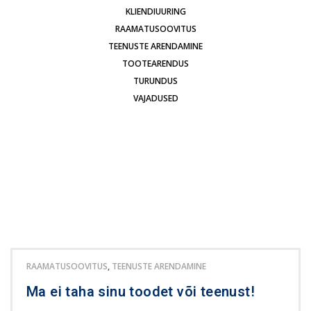
KLIENDIUURING
RAAMATUSOOVITUS
TEENUSTE ARENDAMINE
TOOTEARENDUS
TURUNDUS
VAJADUSED
RAAMATUSOOVITUS
,
TEENUSTE ARENDAMINE
Ma ei taha sinu toodet või teenust!