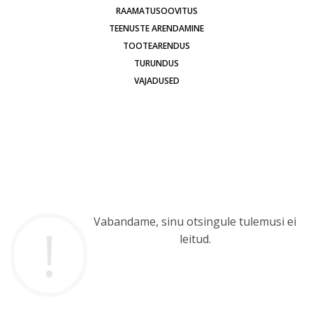
RAAMATUSOOVITUS
TEENUSTE ARENDAMINE
TOOTEARENDUS
TURUNDUS
VAJADUSED
Vabandame, sinu otsingule tulemusi ei
leitud.