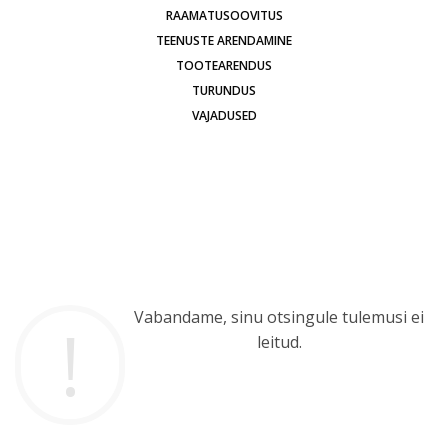
RAAMATUSOOVITUS
TEENUSTE ARENDAMINE
TOOTEARENDUS
TURUNDUS
VAJADUSED
Vabandame, sinu otsingule tulemusi ei
leitud.