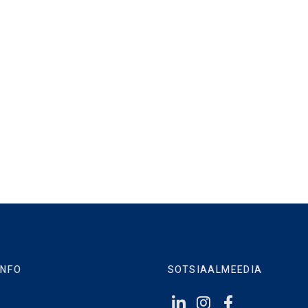
INFO
SOTSIAALMEEDIA