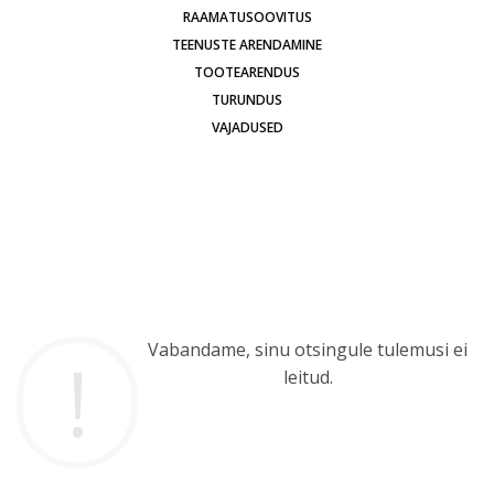
RAAMATUSOOVITUS
TEENUSTE ARENDAMINE
TOOTEARENDUS
TURUNDUS
VAJADUSED
Vabandame, sinu otsingule tulemusi ei
leitud.