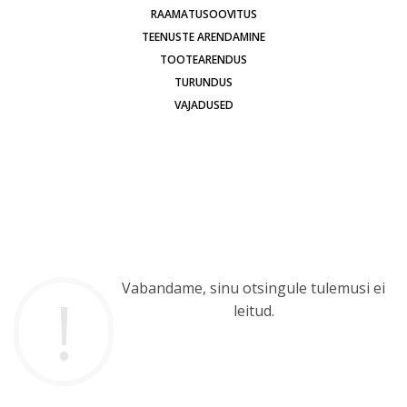
RAAMATUSOOVITUS
TEENUSTE ARENDAMINE
TOOTEARENDUS
TURUNDUS
VAJADUSED
Vabandame, sinu otsingule tulemusi ei
leitud.