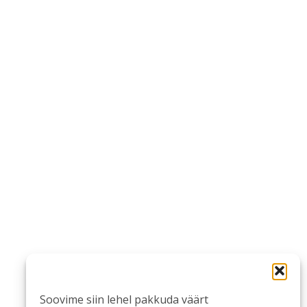
Soovime siin lehel pakkuda väärt