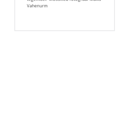
Vahenurm