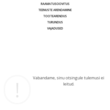
RAAMATUSOOVITUS
TEENUSTE ARENDAMINE
TOOTEARENDUS
TURUNDUS
VAJADUSED
Vabandame, sinu otsingule tulemusi ei
leitud.