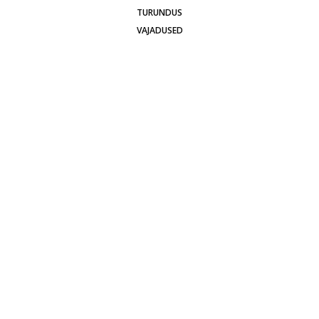
TURUNDUS
VAJADUSED