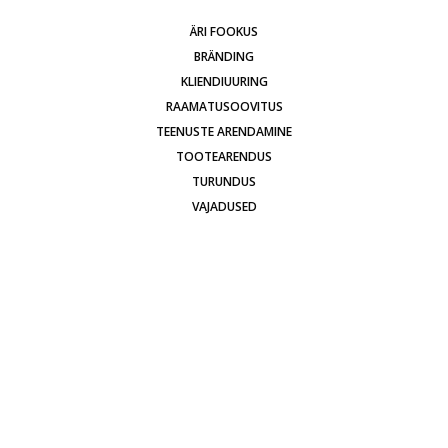
ÄRI FOOKUS
BRÄNDING
KLIENDIUURING
RAAMATUSOOVITUS
TEENUSTE ARENDAMINE
TOOTEARENDUS
TURUNDUS
VAJADUSED