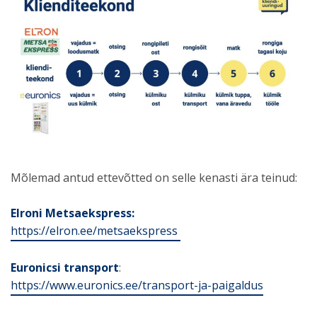
Mõlemad antud ettevõtted on selle kenasti ära teinud:
Elroni Metsaekspress:
https://elron.ee/metsaekspress
Euronicsi transport
:
https://www.euronics.ee/transport-ja-paigaldus